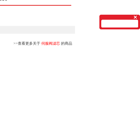
>>查看更多关于
伺服阀滤芯
的商品