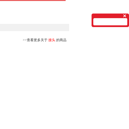
>>查看更多关于
接头
的商品