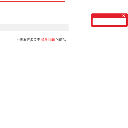
>>查看更多关于
螺纹衬套
的商品